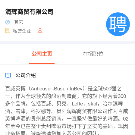
润辉商贸有限公司
其它
私营企业
公司主页
在招职位
公司介绍
百威英博（Anheuser-Busch InBev）是全球500强之
一，作为全球领先的酿酒制造商，它的旗下经营着300
多个品牌。包括百威、贝克、Leffe，skol，哈尔滨啤
酒，雪津，科罗娜等。贵阳润辉商贸有限公司作为百威
英博啤酒的贵州总经销商。一直坚持做最好的啤酒。02
年至今已在整个贵州啤酒市场打下了坚实的基础。现因
业务拓展，诚挚邀请您加入我公司的团队。