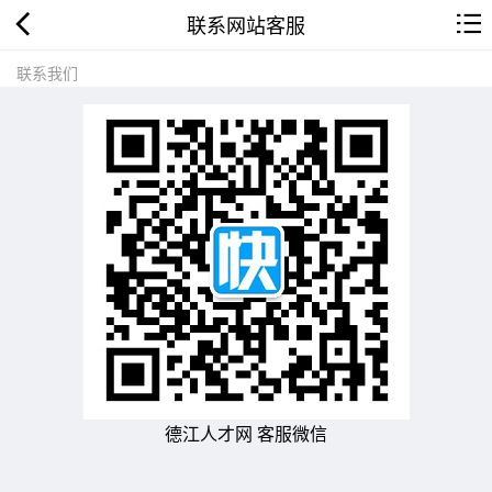
联系网站客服
联系我们
德江人才网 客服微信