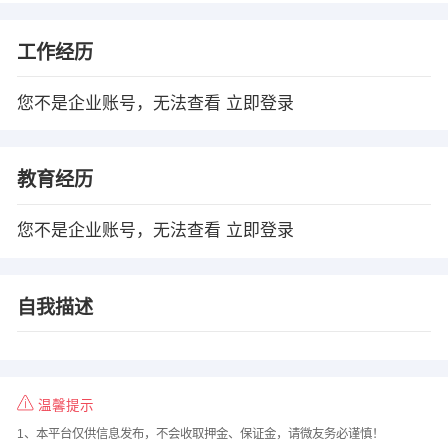
工作经历
您不是企业账号，无法查看
立即登录
教育经历
您不是企业账号，无法查看
立即登录
自我描述
温馨提示
1、本平台仅供信息发布，不会收取押金、保证金，请微友务必谨慎！