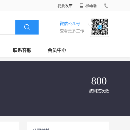
我要发布
移动端
微信公众号
查看更多工作
联系客服
会员中心
800
被浏览次数