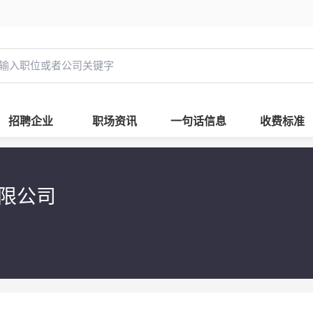
招聘企业
职场资讯
一句话信息
收费标准
有限公司