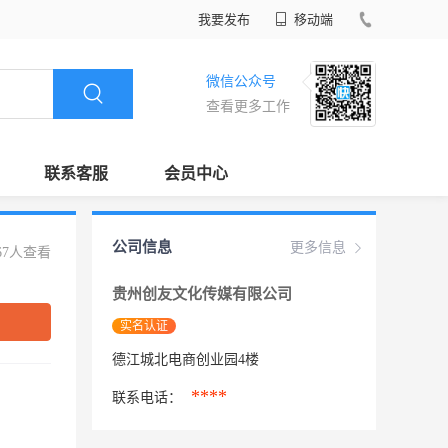
我要发布
移动端
微信公众号
查看更多工作
联系客服
会员中心
公司信息
更多信息
67人查看
贵州创友文化传媒有限公司
实名认证
德江城北电商创业园4楼
****
联系电话：