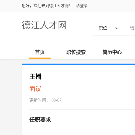
您好，欢迎来到德江人才网！
请登录
德江人才网
职位
首页
职位搜索
简历中心
主播
面议
更新时间： 08-07
任职要求