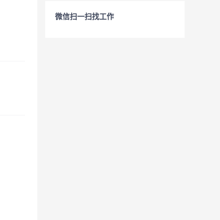
微信扫一扫找工作