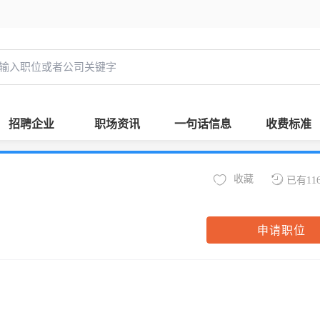
招聘企业
职场资讯
一句话信息
收费标准
收藏
已有11
申请职位