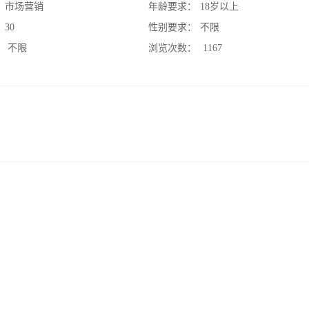
：
市场营销
年龄要求：
18岁以上
：
30
性别要求：
不限
：
不限
浏览次数：
1167