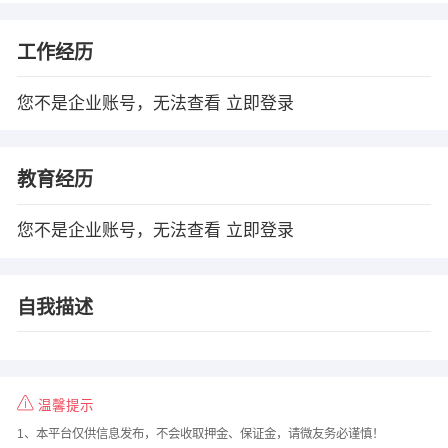
工作经历
您不是企业账号，无法查看
立即登录
教育经历
您不是企业账号，无法查看
立即登录
自我描述
温馨提示
1、本平台仅供信息发布，不会收取押金、保证金，请微友务必谨慎！