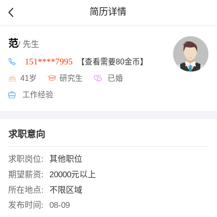
简历详情
范
/ 先生
151****7995
【查看需要80金币】
41岁
研究生
已婚
工作经验
求职意向
求职岗位:
其他职位
期望薪资:
20000元以上
所在地点:
不限区域
发布时间:
08-09