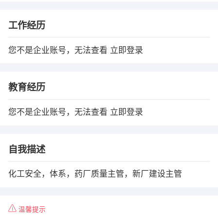
工作经历
您不是企业账号，无法查看
立即登录
教育经历
您不是企业账号，无法查看
立即登录
自我描述
化工安全，体系，药厂质量主管，新厂建设主管
温馨提示