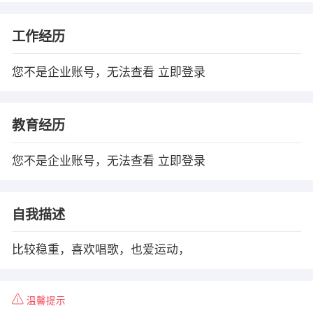
工作经历
您不是企业账号，无法查看
立即登录
教育经历
您不是企业账号，无法查看
立即登录
自我描述
比较稳重，喜欢唱歌，也爱运动，
温馨提示