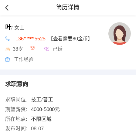
简历详情
叶
/ 女士
136****5625
【查看需要80金币】
38岁
已婚
工作经验
求职意向
求职岗位:
技工/普工
期望薪资:
4000-5000元
所在地点:
不限区域
发布时间:
08-07